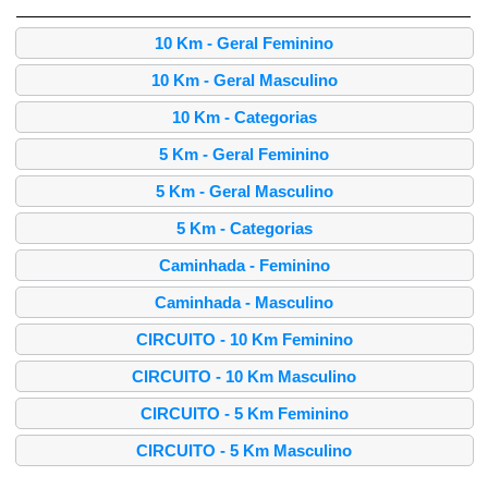
10 Km - Geral Feminino
10 Km - Geral Masculino
10 Km - Categorias
5 Km - Geral Feminino
5 Km - Geral Masculino
5 Km - Categorias
Caminhada - Feminino
Caminhada - Masculino
CIRCUITO - 10 Km Feminino
CIRCUITO - 10 Km Masculino
CIRCUITO - 5 Km Feminino
CIRCUITO - 5 Km Masculino