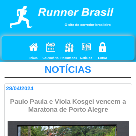
Início
Calendário
Resultados
Notícias
Entrar
NOTÍCIAS
28/04/2024
Paulo Paula e Viola Kosgei vencem a
Maratona de Porto Alegre