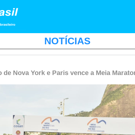
NOTÍCIAS
de Nova York e Paris vence a Meia Marato