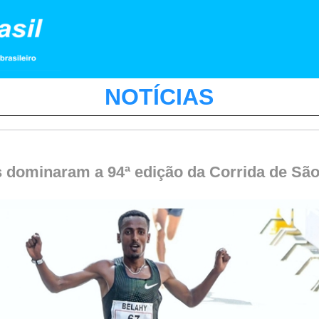
NOTÍCIAS
 dominaram a 94ª edição da Corrida de São