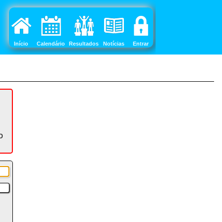
Início
Calendário
Resultados
Notícias
Entrar
o