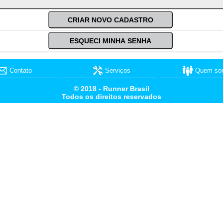
Contato
Serviços
Quem so
© 2018 - Runner Brasil
Todos os direitos reservados